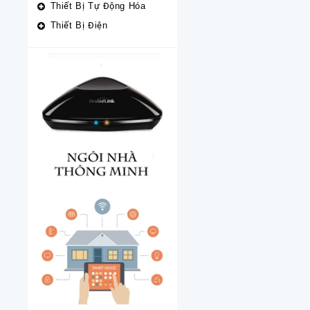
Thiết Bị Tự Động Hóa
Thiết Bị Điện