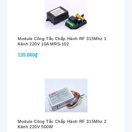
Module Công Tắc Chấp Hành RF 315Mhz 1
Kênh 220V 10A MRS-102
135.000₫
Module Công Tắc Chấp Hành RF 315Mhz 2
Kênh 220V 500W