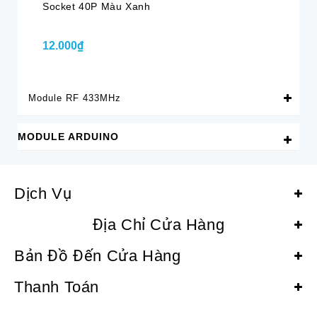
Socket 40P Màu Xanh
12.000₫
Module RF 433MHz
MODULE ARDUINO
Dịch Vụ
Địa Chỉ Cửa Hàng
Bản Đồ Đến Cửa Hàng
Thanh Toán