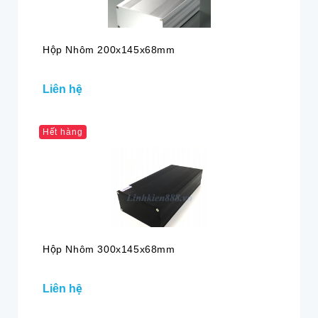
Hộp Nhôm 200x145x68mm
Liên hệ
Hết hàng
Hộp Nhôm 300x145x68mm
Liên hệ