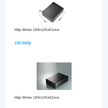
Hộp Nhôm 160x125x51mm
230.000₫
Hộp Nhôm 180x125x51mm