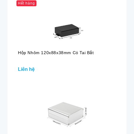
Hết hàng
Hộp Nhôm 120x88x38mm Có Tai Bắt
Liên hệ