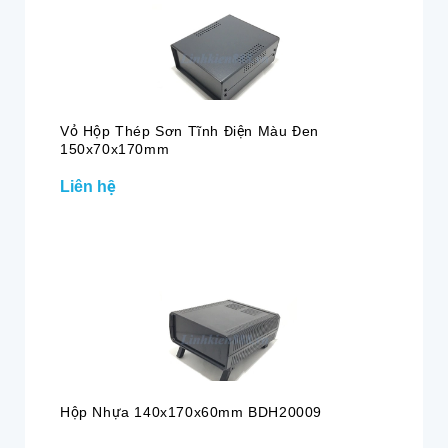
Vỏ Hộp Thép Sơn Tĩnh Điện Màu Đen
150x70x170mm
Liên hệ
Hộp Nhựa 140x170x60mm BDH20009