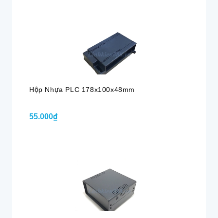
Hộp Nhựa PLC 178x100x48mm
55.000₫