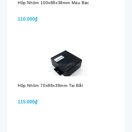
Hộp Nhôm 100x88x38mm Màu Bạc
110.000₫
Hộp Nhôm 70x88x38mm Tai Bắt
115.000₫