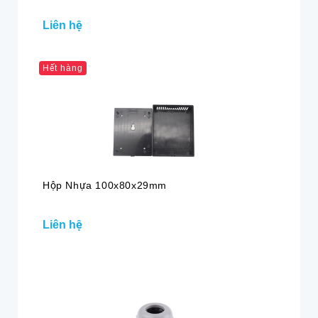
Liên hệ
Hết hàng
Hộp Nhựa 100x80x29mm
Liên hệ