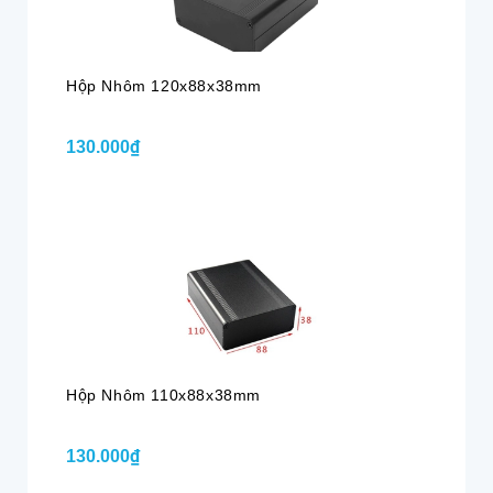
Hộp Nhôm 120x88x38mm
130.000₫
Hộp Nhôm 110x88x38mm
130.000₫