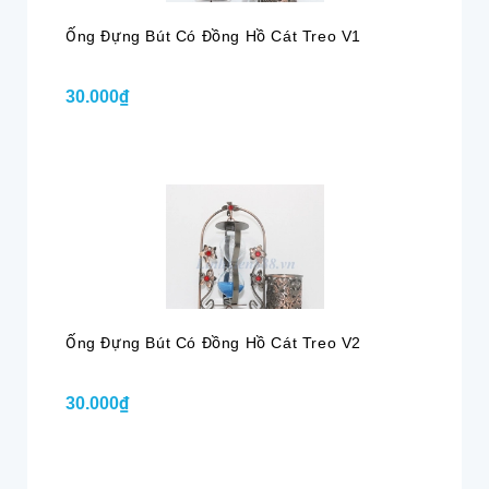
Ống Đựng Bút Có Đồng Hồ Cát Treo V1
30.000₫
Ống Đựng Bút Có Đồng Hồ Cát Treo V2
30.000₫