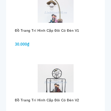
Đồ Trang Trí Hình Cặp Đôi Có Đèn V1
30.000₫
Đồ Trang Trí Hình Cặp Đôi Có Đèn V2