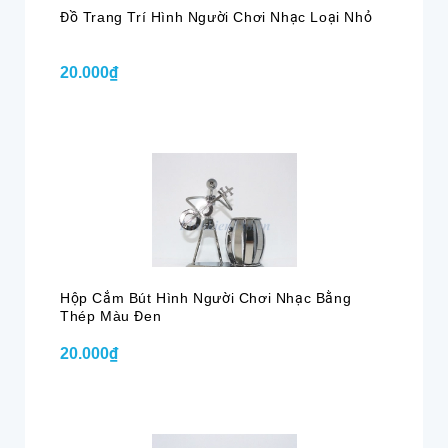
Đồ Trang Trí Hình Người Chơi Nhạc Loại Nhỏ
20.000₫
Hộp Cắm Bút Hình Người Chơi Nhạc Bằng
Thép Màu Đen
20.000₫