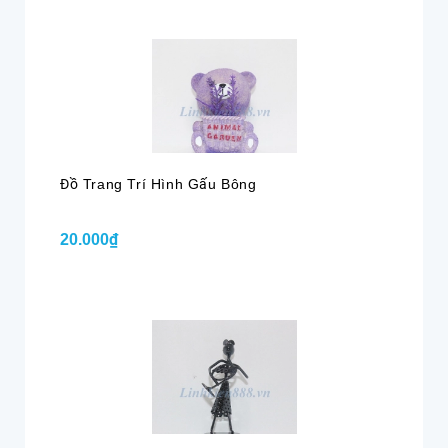
Đồ Trang Trí Hình Gấu Bông
20.000₫