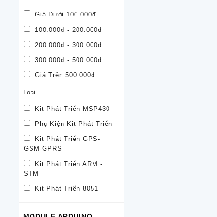
Giá Dưới 100.000đ
100.000đ - 200.000đ
200.000đ - 300.000đ
300.000đ - 500.000đ
Giá Trên 500.000đ
Loại
Kit Phát Triển MSP430
Phụ Kiện Kit Phát Triển
Kit Phát Triển GPS-
GSM-GPRS
Kit Phát Triển ARM -
STM
Kit Phát Triển 8051
MODULE ARDUINO