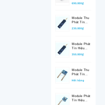
690.000₫
Module Thu
Phát Tín...
230.000₫
Module Phát
Tín Hiệu...
350.000₫
Module Thu
Phát Tín...
Hết hàng
Module Phát
Tín Hiệu...