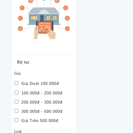
Bộ lọc
Giá
Giá Dưới 100.000đ
100.000đ - 200.000đ
200.000đ - 300.000đ
300.000đ - 500.000đ
Giá Trên 500.000đ
Loại