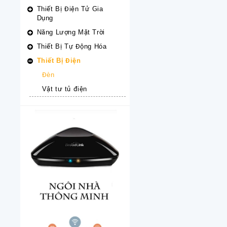
Thiết Bị Điện Tử Gia
Dụng
Năng Lượng Mặt Trời
Thiết Bị Tự Động Hóa
Thiết Bị Điện
Đèn
Vật tư tủ điện