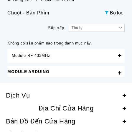
Chuột - Bàn Phím
Bộ lọc
Sắp xếp
Thứ tự
Không có sản phẩm nào trong danh mục này.
Module RF 433MHz
MODULE ARDUINO
Dịch Vụ
Địa Chỉ Cửa Hàng
Bản Đồ Đến Cửa Hàng