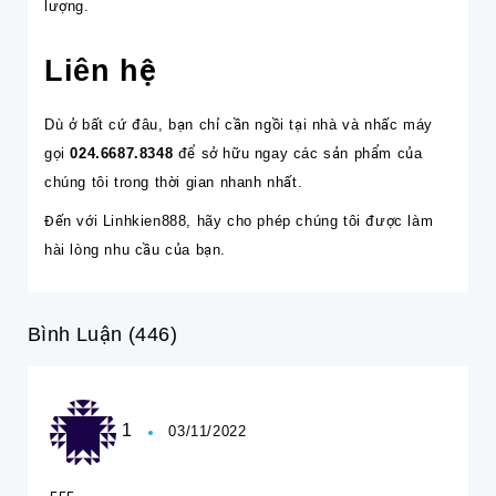
lượng.
Liên hệ
Dù ở bất cứ đâu, bạn chỉ cần ngồi tại nhà và nhấc máy
gọi
024.6687.8348
để sở hữu ngay các sản phẩm của
chúng tôi trong thời gian nhanh nhất.
Đến với
Linhkien888
, hãy cho phép chúng tôi được làm
hài lòng nhu cầu của bạn.
Bình Luận (446)
1
03/11/2022