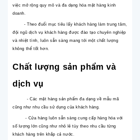
việc mở rộng quy mô và đa dạng hóa mặt hàng kinh
doanh.
- Theo đuổi mục tiêu lấy khách hàng làm trung tâm,
đội ngũ dịch vụ khách hàng được đào tạo chuyên nghiệp
và nhiệt tình, luôn sẵn sàng mang tới một chất lượng
không thể tốt hơn.
Chất lượng sản phẩm và
dịch vụ
- Các mặt hàng sản phẩm đa dạng về mẫu mã
cũng như nhu cầu sử dụng của khách hàng.
- Cửa hàng luôn sẵn sàng cung cấp hàng hóa với
số lượng lớn cũng như nhỏ lẻ tùy theo nhu cầu từng
khách hàng trên khắp cả nước.