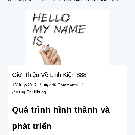
Giới Thiệu Về Linh Kiện 888
15/July/2017
446 Comments
Đặng Thị Nhung
Quá trình hình thành và
phát triển