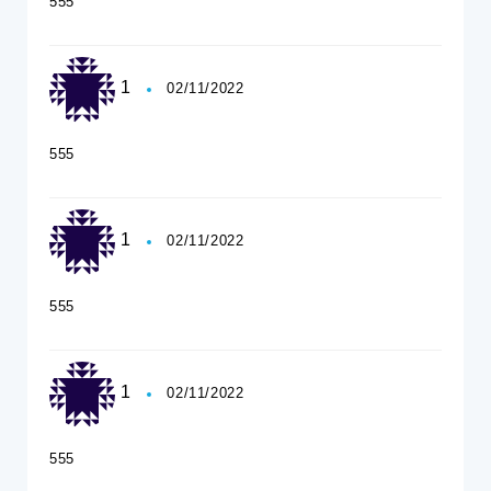
555
1
02/11/2022
555
1
02/11/2022
555
1
02/11/2022
555