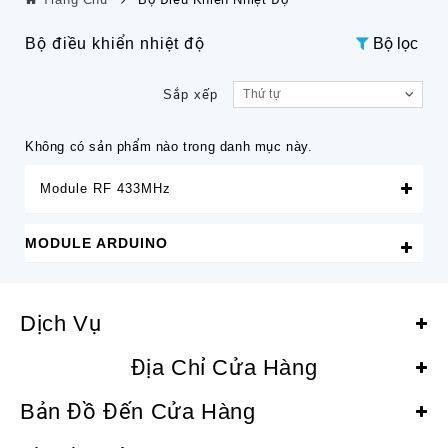
Bộ điều khiển nhiệt độ
Bộ lọc
Sắp xếp
Thứ tự
Không có sản phẩm nào trong danh mục này.
Module RF 433MHz
MODULE ARDUINO
Dịch Vụ
Địa Chỉ Cửa Hàng
Bản Đồ Đến Cửa Hàng