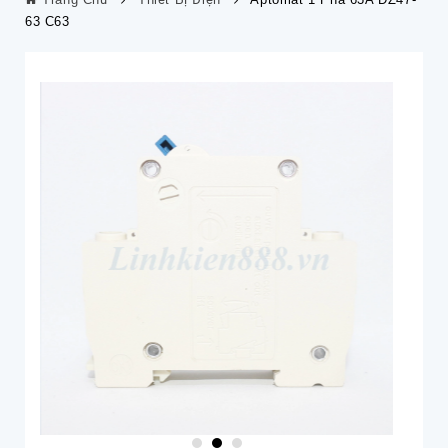
63 C63