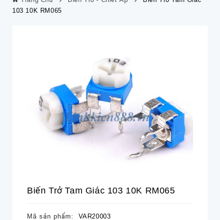
103 10K RM065
Biến Trở Tam Giác 103 10K RM065
Mã sản phẩm:
VAR20003