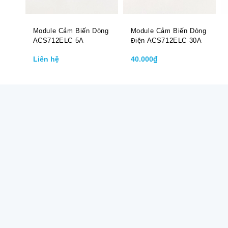
Module Cảm Biến Dòng
Module Cảm Biến Dòng
ACS712ELC 5A
Điện ACS712ELC 30A
Liên hệ
40.000₫