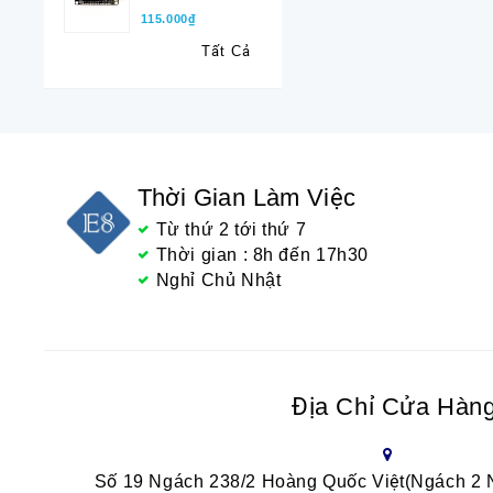
115.000₫
Tất Cả
Thời Gian Làm Việc
Từ thứ 2 tới thứ 7
Thời gian : 8h đến 17h30
Nghỉ Chủ Nhật
Địa Chỉ Cửa Hàn
Số 19 Ngách 238/2 Hoàng Quốc Việt(Ngách 2