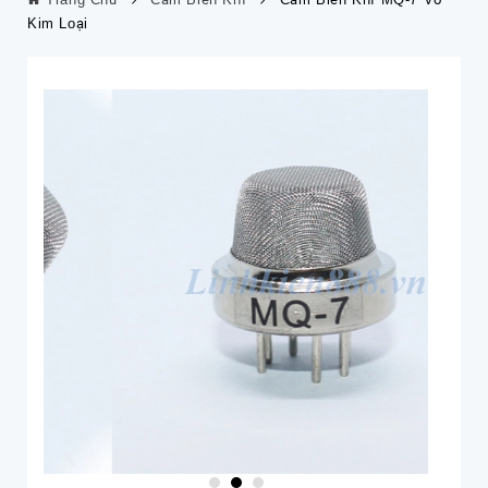
Kim Loại