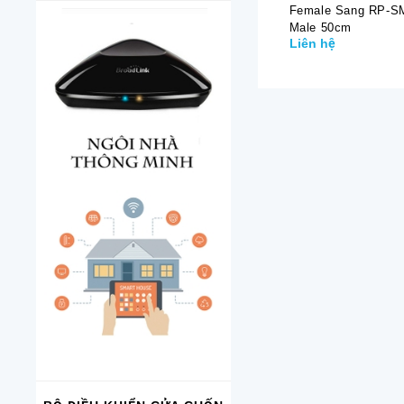
Female Sang RP-S
Male 50cm
Liên hệ