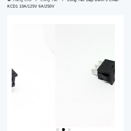
KCD1 10A/125V 6A/250V