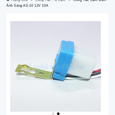
Ánh Sáng AS-10 12V 10A