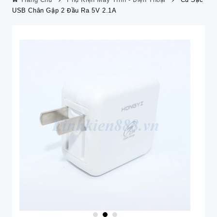
USB Chân Gập 2 Đầu Ra 5V 2.1A