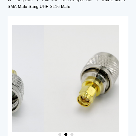
SMA Male Sang UHF SL16 Male