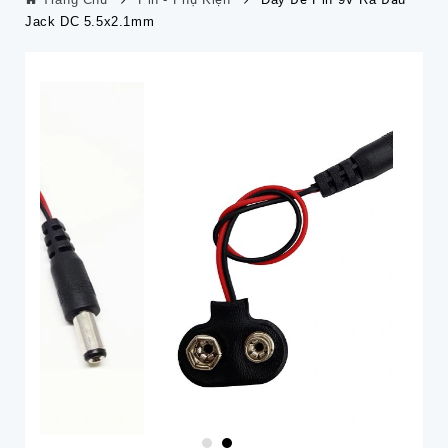
Jack DC 5.5x2.1mm