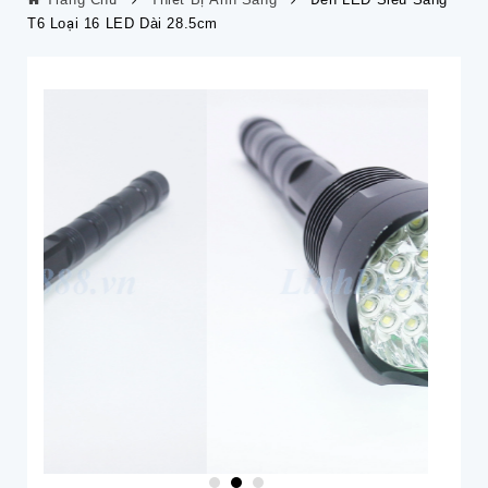
T6 Loại 16 LED Dài 28.5cm