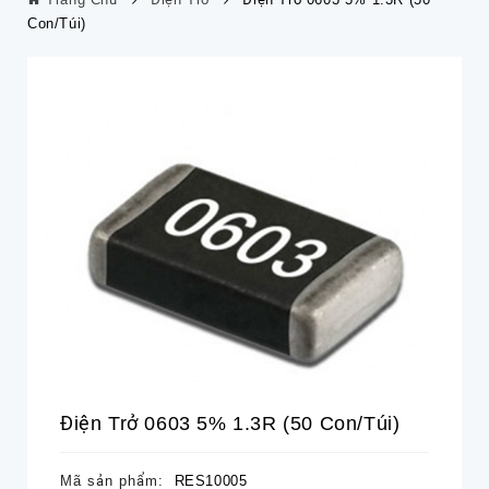
Con/túi)
Điện Trở 0603 5% 1.3R (50 Con/túi)
Mã sản phẩm:
RES10005