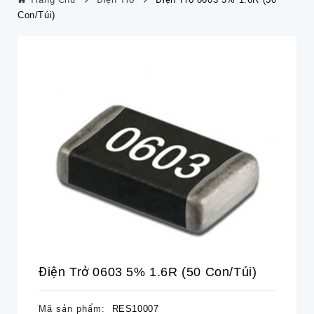
Con/túi)
Điện Trở 0603 5% 1.6R (50 Con/túi)
Mã sản phẩm:
RES10007