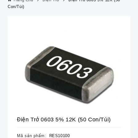
Con/túi)
Điện Trở 0603 5% 12K (50 Con/túi)
Mã sản phẩm:
RES10100