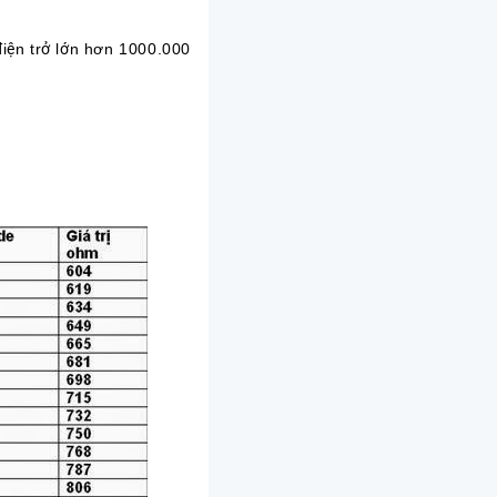
điện trở lớn hơn 1000.000