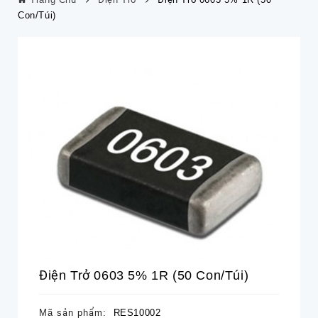
Con/túi)
Điện Trở 0603 5% 1R (50 Con/túi)
Mã sản phẩm:
RES10002