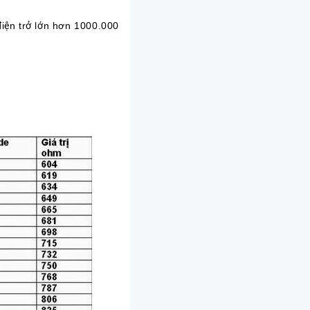
điện trở lớn hơn 1000.000