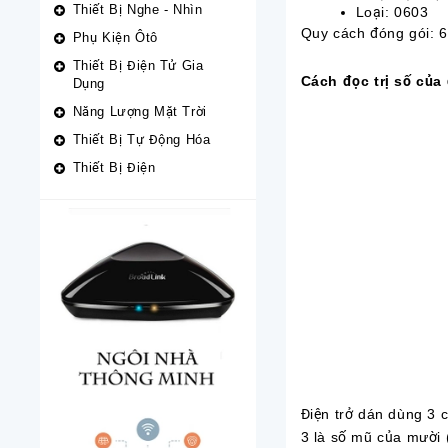
Thiết Bị Nghe - Nhìn
Loại: 0603
Quy cách đóng gói: 6
Phụ Kiện Ôtô
Thiết Bị Điện Tử Gia
Cách đọc trị số của 
Dụng
Năng Lượng Mặt Trời
Thiết Bị Tự Động Hóa
Thiết Bị Điện
Điện trở dán dùng 3 ch
3 là số mũ của mười 