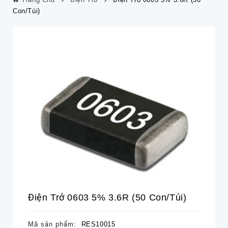
Con/túi)
Điện Trở 0603 5% 3.6R (50 Con/túi)
Mã sản phẩm:
RES10015