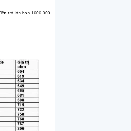
điện trở lớn hơn 1000.000