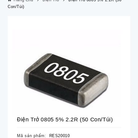
Con/túi)
Điện Trở 0805 5% 2.2R (50 Con/túi)
Mã sản phẩm:
RES20010