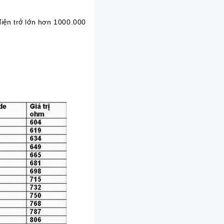
điện trở lớn hơn 1000.000