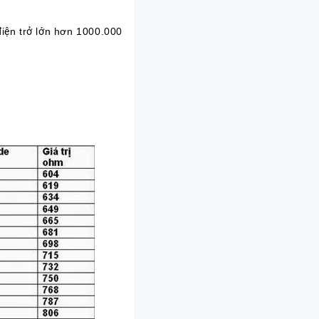
điện trở lớn hơn 1000.000