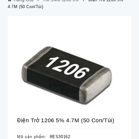
4.7M (50 Con/túi)
Điện Trở 1206 5% 4.7M (50 Con/túi)
Mã sản phẩm:
RES30162