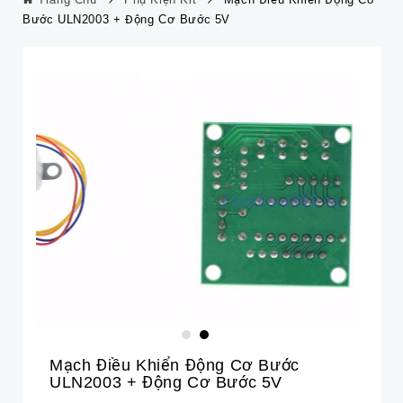
Bước ULN2003 + Động Cơ Bước 5V
Mạch Điều Khiển Động Cơ Bước
ULN2003 + Động Cơ Bước 5V