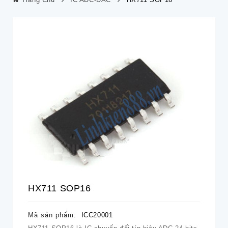
HX711 SOP16
Mã sản phẩm:
ICC20001