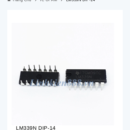
LM339N DIP-14