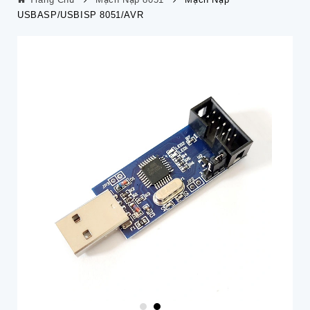
USBASP/USBISP 8051/AVR