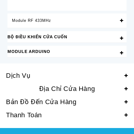
Module RF 433MHz
BỘ ĐIỀU KHIỂN CỬA CUỐN
MODULE ARDUINO
Dịch Vụ
Địa Chỉ Cửa Hàng
Bản Đồ Đến Cửa Hàng
Thanh Toán