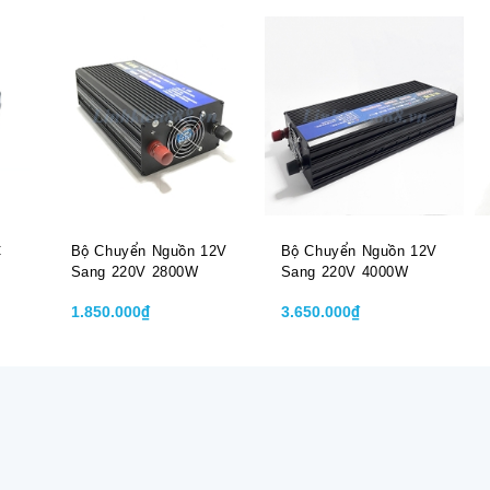
C
Bộ Chuyển Nguồn 12V
Bộ Chuyển Nguồn 12V
Sang 220V 2800W
Sang 220V 4000W
1.850.000₫
3.650.000₫