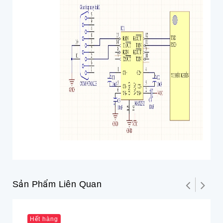
Sản Phẩm Liên Quan
Hết hàng