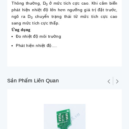
Thông thường, D
ở mức tích cực cao. Khi cảm biến
0
phát hiện nhiệt độ lớn hơn ngưỡng giá trị đặt trước,
ngõ ra D
chuyển trạng thái từ mức tích cực cao
0
sang mức tích cực thấp.
Ứng dụng
Đo nhiệt độ môi trường
Phát hiện nhiệt độ….
Sản Phẩm Liên Quan