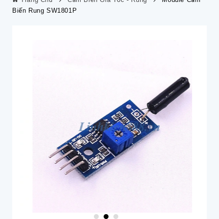
Biến Rung SW1801P