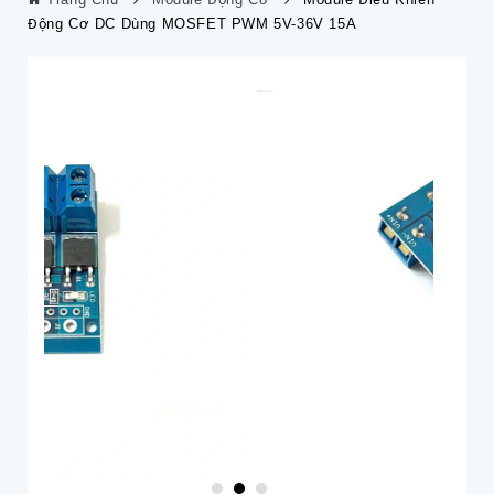
Động Cơ DC Dùng MOSFET PWM 5V-36V 15A