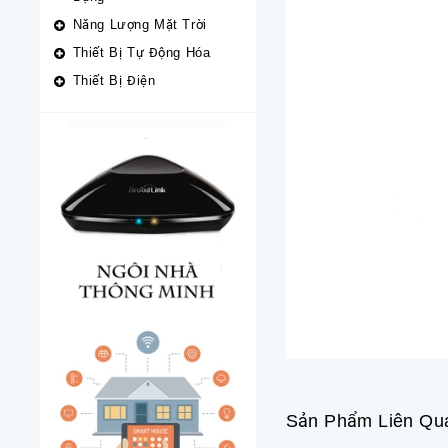
Năng Lượng Mặt Trời
Thiết Bị Tự Động Hóa
Thiết Bị Điện
Sản Phẩm Liên Qu