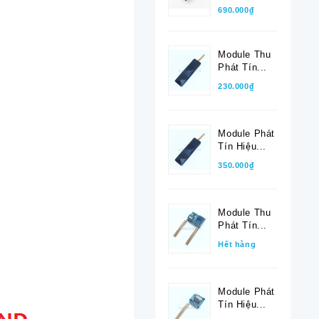
690.000₫
Module Thu
Phát Tín...
230.000₫
Module Phát
Tín Hiệu...
350.000₫
Module Thu
Phát Tín...
Hết hàng
Module Phát
Tín Hiệu...