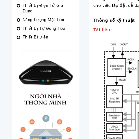
cho việc lắp đặt dễ d
Thiết Bị Điện Tử Gia
Dụng
Năng Lượng Mặt Trời
Thông số kỹ thuật
Thiết Bị Tự Động Hóa
Tài liệu
Thiết Bị Điện