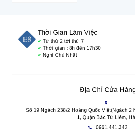
Thời Gian Làm Việc
Từ thứ 2 tới thứ 7
Thời gian : 8h đến 17h30
Nghỉ Chủ Nhật
Địa Chỉ Cửa Hàn
Số 19 Ngách 238/2 Hoàng Quốc Việt(Ngách 2
1, Quận Bắc Từ Liêm, Hà
0961.441.342