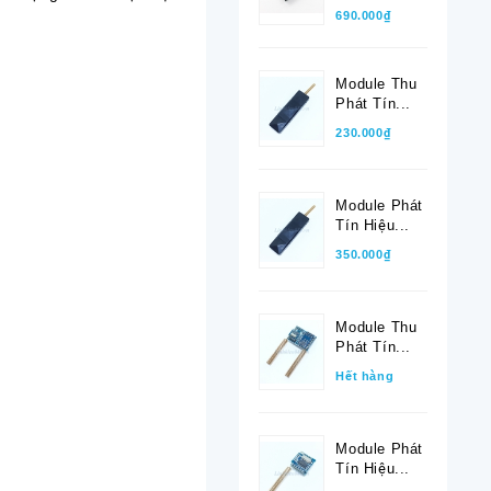
690.000₫
Module Thu
Phát Tín...
230.000₫
Module Phát
Tín Hiệu...
350.000₫
Module Thu
Phát Tín...
Hết hàng
Module Phát
Tín Hiệu...