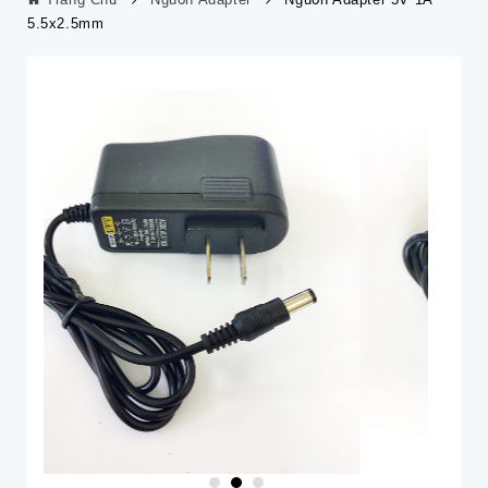
5.5x2.5mm