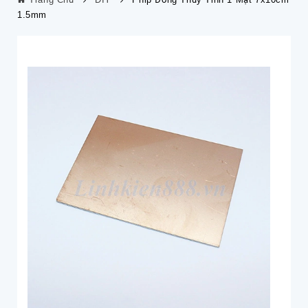
1.5mm