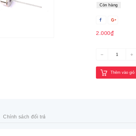
Còn hàng
2.000₫
Thêm vào giỏ
Chính sách đổi trả