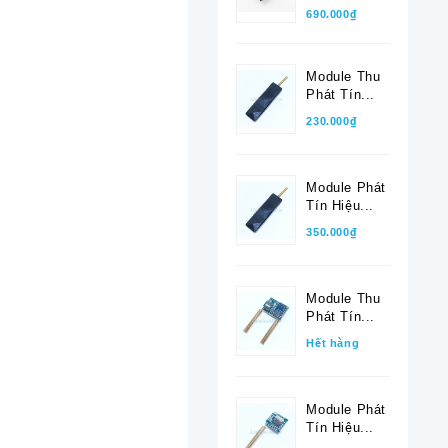
690.000₫
Module Thu
Phát Tín...
230.000₫
Module Phát
Tín Hiệu...
350.000₫
Module Thu
Phát Tín...
Hết hàng
Module Phát
Tín Hiệu...