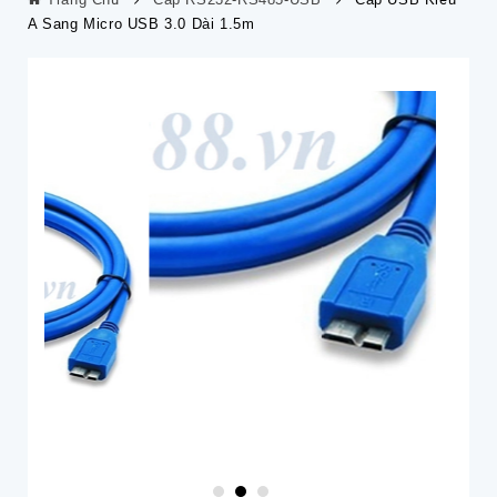
A Sang Micro USB 3.0 Dài 1.5m