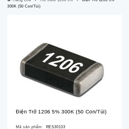
300K (50 Con/túi)
Điện Trở 1206 5% 300K (50 Con/túi)
Mã sản phẩm:
RES30133