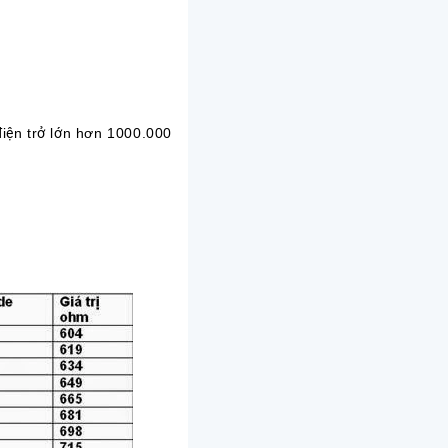
điện trở lớn hơn 1000.000